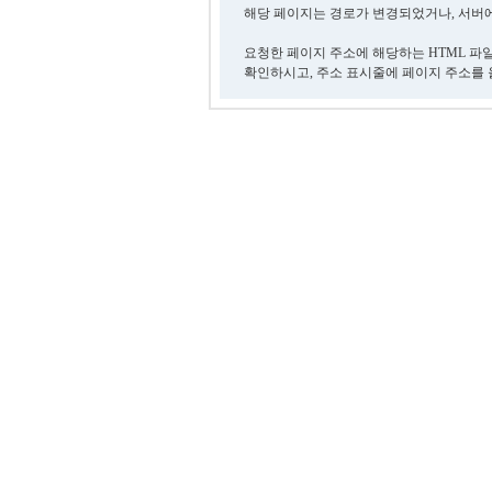
해당 페이지는 경로가 변경되었거나, 서버에
요청한 페이지 주소에 해당하는 HTML 파
확인하시고, 주소 표시줄에 페이지 주소를