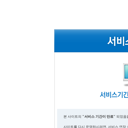
본 사이트의
"서비스 기간이 만료"
되었음을
사이트를 다시 운영하시려면, 서비스 연장 