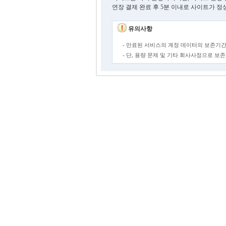
연장 결제 완료 후 5분 이내로 사이트가 정
유의사항
- 만료된 서비스의 계정 데이터의 보존기간
- 단, 용량 문제 및 기타 회사사정으로 